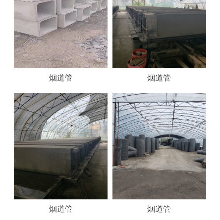
烟道管
烟道管
烟道管
烟道管